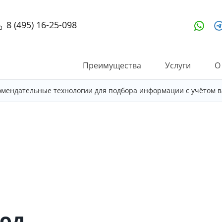
8 (495) 16-25-098
Преимущества
Услуги
О
омендательные технологии для подбора информации с учётом в
од