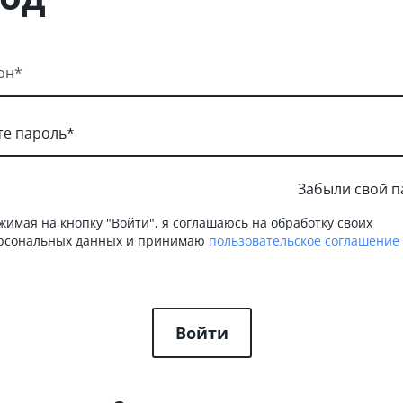
он*
Забыли свой п
жимая на кнопку "Войти", я соглашаюсь на обработку своих
рсональных данных и принимаю
пользовательское соглашение
Войти