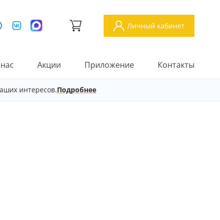
Личный кабинет
 нас
Акции
Приложение
Контакты
аших интересов.
Подробнее