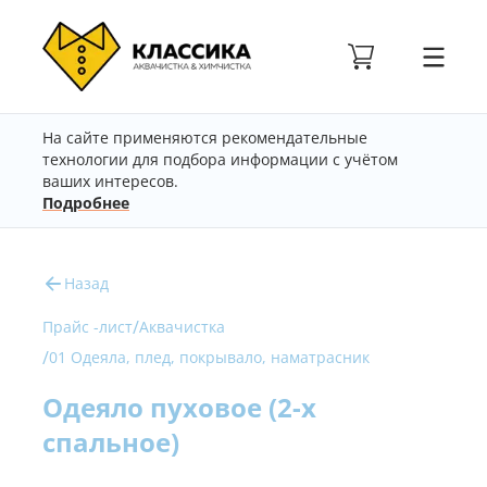
На сайте применяются рекомендательные
технологии для подбора информации с учётом
ваших интересов.
Подробнее
Назад
/
Прайс -лист
Аквачистка
/
01 Одеяла, плед, покрывало, наматрасник
Одеяло пуховое (2-х
спальное)