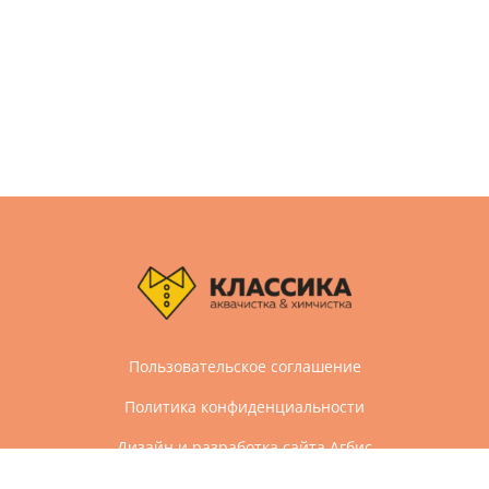
Пользовательское соглашение
Политика конфиденциальности
Дизайн и разработка сайта Агбис
© 2005-2026 Все права защищены