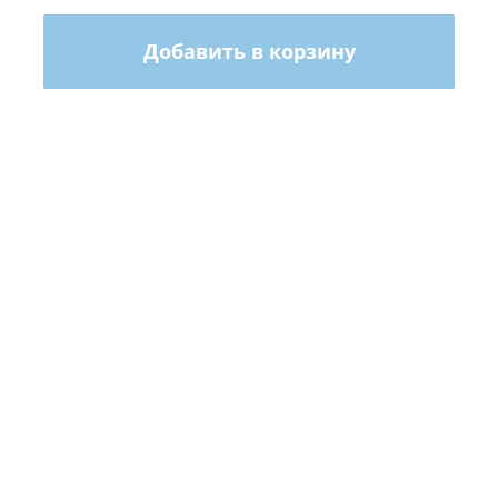
Добавить в корзину