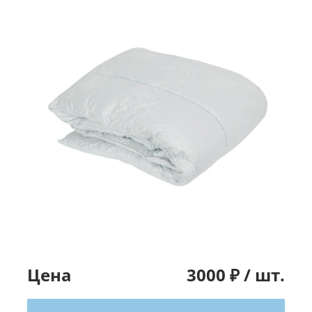
Цена
3000
₽ /
шт.