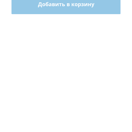
Добавить в корзину