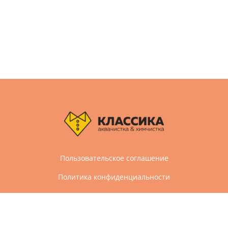
Пользовательское соглашение
Политика конфиденциальности
Дизайн и разработка сайта Агбис
© 2005-2026 Все права защищены