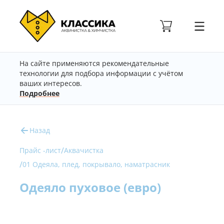
На сайте применяются рекомендательные
технологии для подбора информации с учётом
ваших интересов.
Подробнее
Назад
/
Прайс -лист
Аквачистка
/
01 Одеяла, плед, покрывало, наматрасник
Одеяло пуховое (евро)