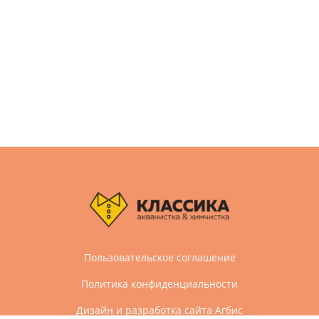
Пользовательское соглашение
Политика конфиденциальности
Дизайн и разработка сайта Агбис