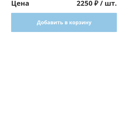
Цена
2250
₽ /
шт.
Добавить в корзину