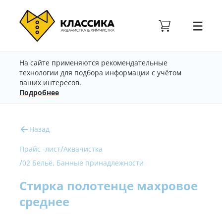
На сайте применяются рекомендательные
технологии для подбора информации с учётом
ваших интересов.
Подробнее
Назад
/
Прайс -лист
Аквачистка
/
02 Бельё, Банные принадлежности
Стирка полотенце махровое
среднее