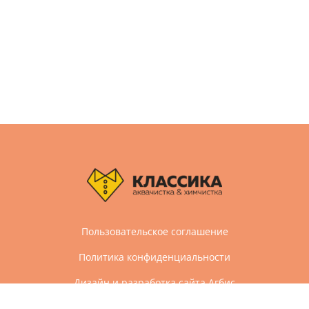
Пользовательское соглашение
Политика конфиденциальности
Дизайн и разработка сайта Агбис
© 2005-2026 Все права защищены