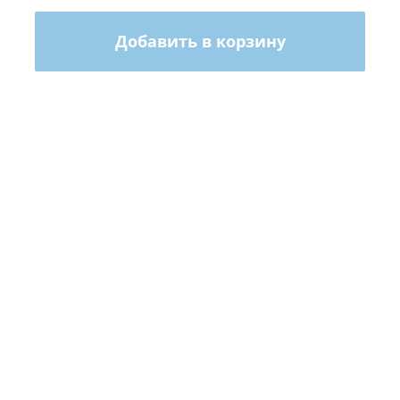
Добавить в корзину