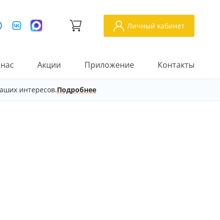
Личный кабинет
 нас
Акции
Приложение
Контакты
аших интересов.
Подробнее