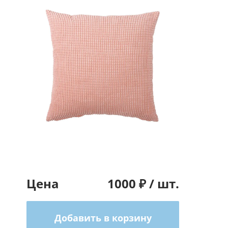
Цена
1000
₽ /
шт.
Добавить в корзину