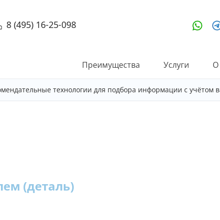
8 (495) 16-25-098
Преимущества
Услуги
О
омендательные технологии для подбора информации с учётом в
ем (деталь)