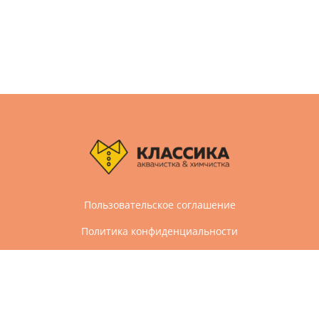
Пользовательское соглашение
Политика конфиденциальности
Дизайн и разработка сайта Агбис
© 2005-2026 Все права защищены
Химчистка