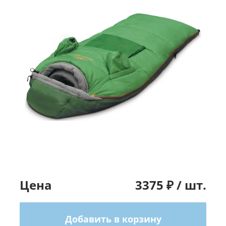
Цена
3375
₽ /
шт.
Добавить в корзину