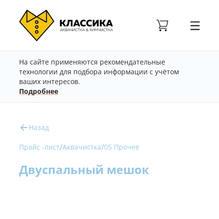
На сайте применяются рекомендательные
технологии для подбора информации с учётом
ваших интересов.
Подробнее
Назад
/
/
Прайс -лист
Аквачистка
05 Прочее
Двуспальный мешок