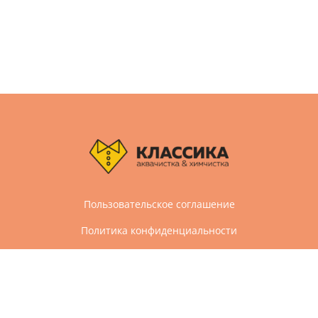
Пользовательское соглашение
Политика конфиденциальности
Дизайн и разработка сайта Агбис
© 2005-2026 Все права защищены
Химчистка