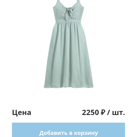
Цена
2250
₽ /
шт.
Добавить в корзину