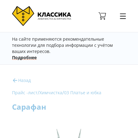
На сайте применяются рекомендательные
технологии для подбора информации с учётом
ваших интересов.
Подробнее
Назад
/
/
Прайс -лист
Химчистка
03 Платье и юбка
Сарафан