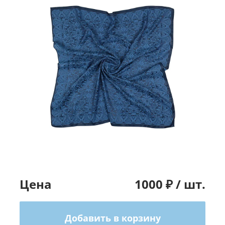
Цена
1000
₽ /
шт.
Добавить в корзину