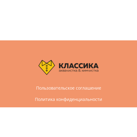
Пользовательское соглашение
Политика конфиденциальности
Дизайн и разработка сайта Агбис
© 2005-2026 Все права защищены
Химчистка