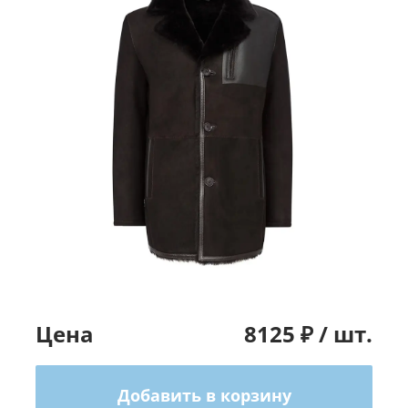
Цена
8125
₽ /
шт.
Добавить в корзину