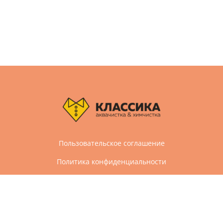
Пользовательское соглашение
Политика конфиденциальности
Дизайн и разработка сайта Агбис
© 2005-2026 Все права защищены
Химчистка