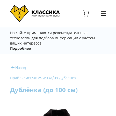
На сайте применяются рекомендательные
технологии для подбора информации с учётом
ваших интересов.
Подробнее
Назад
/
/
Прайс -лист
Химчистка
09 Дублёнка
Дублёнка (до 100 см)