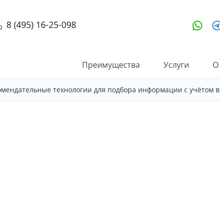
8 (495) 16-25-098
Преимущества
Услуги
О
омендательные технологии для подбора информации с учётом в