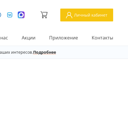
Личный кабинет
 нас
Акции
Приложение
Контакты
аших интересов.
Подробнее