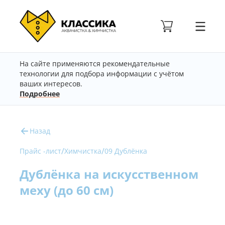
На сайте применяются рекомендательные
технологии для подбора информации с учётом
ваших интересов.
Подробнее
Назад
/
/
Прайс -лист
Химчистка
09 Дублёнка
Дублёнка на искусственном
меху (до 60 см)