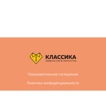
Пользовательское соглашение
Политика конфиденциальности
Дизайн и разработка сайта Агбис
© 2005-2026 Все права защищены