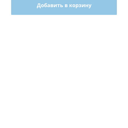
Добавить в корзину