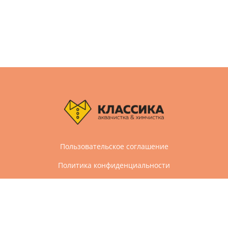
Пользовательское соглашение
Политика конфиденциальности
Дизайн и разработка сайта Агбис
© 2005-2026 Все права защищены
Химчистка