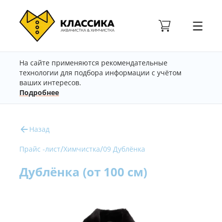
На сайте применяются рекомендательные
технологии для подбора информации с учётом
ваших интересов.
Подробнее
Назад
/
/
Прайс -лист
Химчистка
09 Дублёнка
Дублёнка (от 100 см)