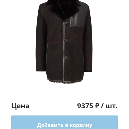
Цена
9375
₽ /
шт.
Добавить в корзину