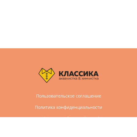
Пользовательское соглашение
Политика конфиденциальности
Дизайн и разработка сайта Агбис
© 2005-2026 Все права защищены