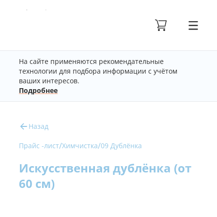
На сайте применяются рекомендательные
технологии для подбора информации с учётом
ваших интересов.
Подробнее
Назад
/
/
Прайс -лист
Химчистка
09 Дублёнка
Искусственная дублёнка (от
60 см)