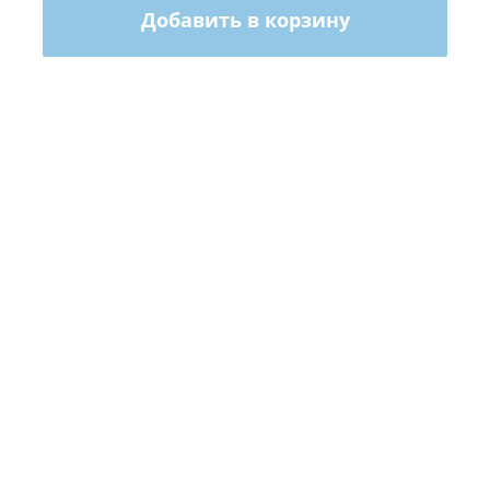
Добавить в корзину