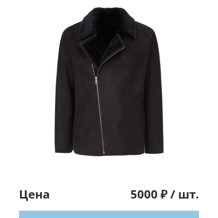
Цена
5000
₽ /
шт.