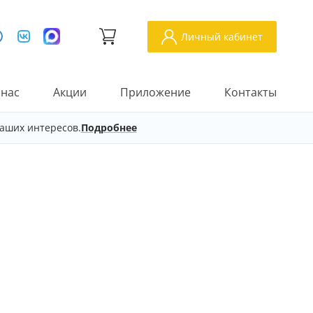
Личный кабинет
 нас
Акции
Приложение
Контакты
аших интересов.
Подробнее