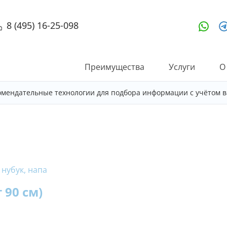
8 (495) 16-25-098
Преимущества
Услуги
О
омендательные технологии для подбора информации с учётом в
 нубук, напа
 90 см)