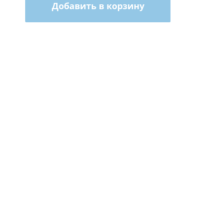
Добавить в корзину