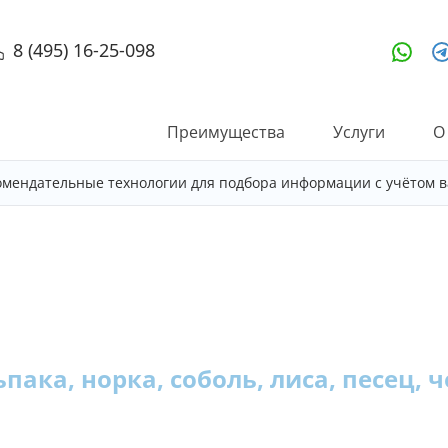
8 (495) 16-25-098
Преимущества
Услуги
О
омендательные технологии для подбора информации с учётом в
ьпака, норка, соболь, лиса, песец, 