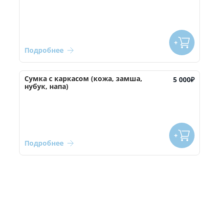
Подробнее
Сумка с каркасом (кожа, замша,
5 000
₽
нубук, напа)
Подробнее