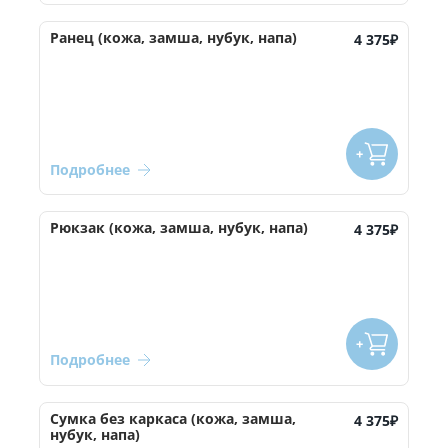
Ранец (кожа, замша, нубук, напа)
4 375
₽
Подробнее
Рюкзак (кожа, замша, нубук, напа)
4 375
₽
Подробнее
Сумка без каркаса (кожа, замша,
4 375
₽
нубук, напа)