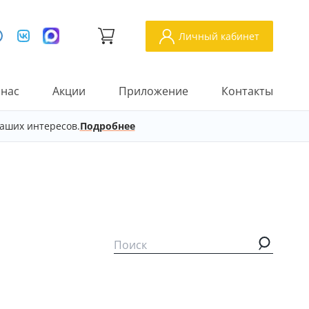
Личный кабинет
 нас
Акции
Приложение
Контакты
аших интересов.
Подробнее