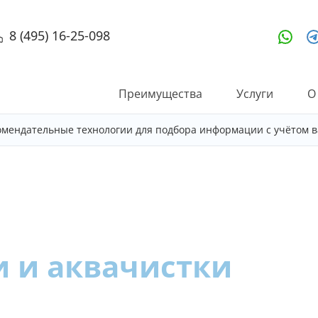
8 (495) 16-25-098
Преимущества
Услуги
О
омендательные технологии для подбора информации с учётом в
и и аквачистки