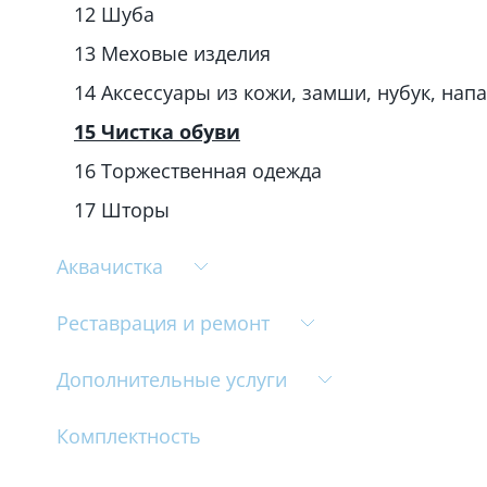
12 Шуба
13 Меховые изделия
14 Аксессуары из кожи, замши, нубук, напа
15 Чистка обуви
16 Торжественная одежда
17 Шторы
Аквачистка
Реставрация и ремонт
Дополнительные услуги
Комплектность