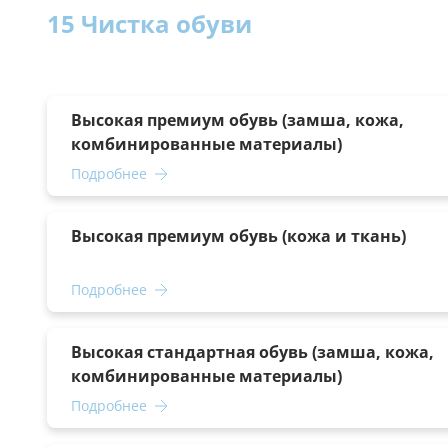
15 Чистка обуви
Высокая премиум обувь (замша, кожа,
комбинированные материалы)
Подробнее
Высокая премиум обувь (кожа и ткань)
Подробнее
Высокая стандартная обувь (замша, кожа,
комбинированные материалы)
Подробнее