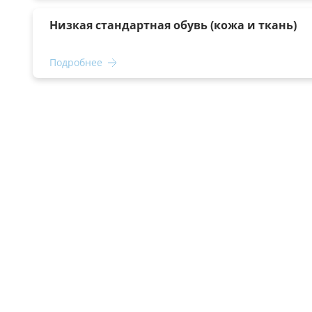
Низкая стандартная обувь (кожа и ткань)
Подробнее