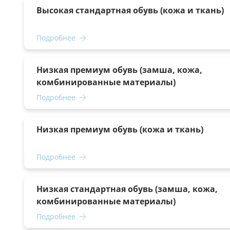
Высокая стандартная обувь (кожа и ткань)
Подробнее
Низкая премиум обувь (замша, кожа,
комбинированные материалы)
Подробнее
Низкая премиум обувь (кожа и ткань)
Подробнее
Низкая стандартная обувь (замша, кожа,
комбинированные материалы)
Подробнее