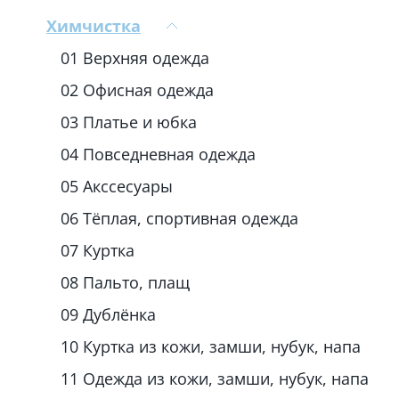
Химчистка
01 Верхняя одежда
02 Офисная одежда
03 Платье и юбка
04 Повседневная одежда
05 Акссесуары
06 Тёплая, спортивная одежда
07 Куртка
08 Пальто, плащ
09 Дублёнка
10 Куртка из кожи, замши, нубук, напа
11 Одежда из кожи, замши, нубук, напа