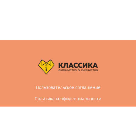
Пользовательское соглашение
Политика конфиденциальности
Дизайн и разработка сайта Агбис
© 2005-2026 Все права защищены
Химчистка