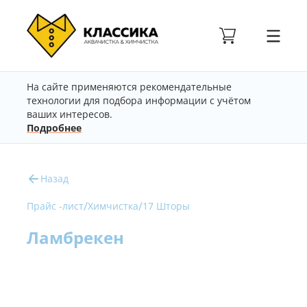
На сайте применяются рекомендательные
технологии для подбора информации с учётом
ваших интересов.
Подробнее
Назад
/
/
Прайс -лист
Химчистка
17 Шторы
Ламбрекен