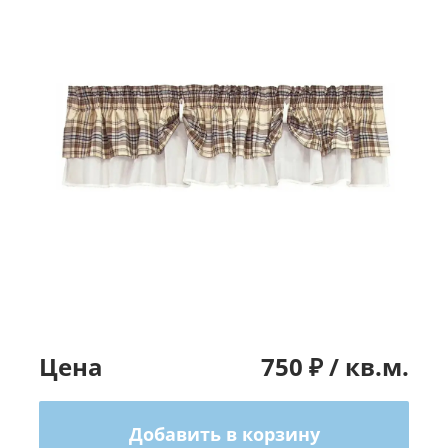
Цена
750
₽ /
кв.м.
Добавить в корзину