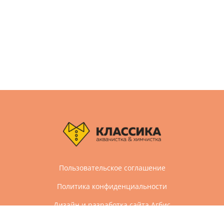
Пользовательское соглашение
Политика конфиденциальности
Дизайн и разработка сайта Агбис
© 2005-2026 Все права защищены