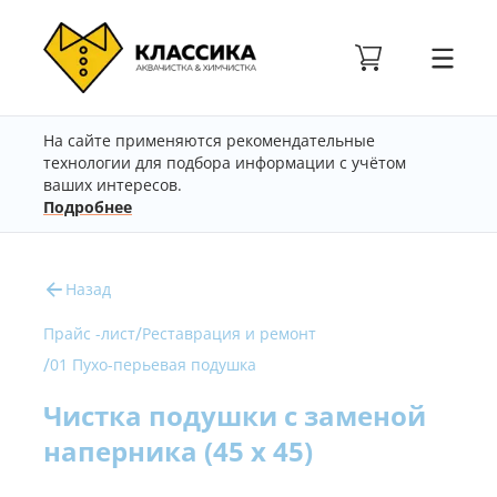
На сайте применяются рекомендательные
технологии для подбора информации с учётом
ваших интересов.
Подробнее
Назад
/
Прайс -лист
Реставрация и ремонт
/
01 Пухо-перьевая подушка
Чистка подушки с заменой
наперника (45 х 45)