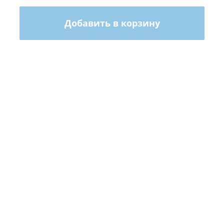
Добавить в корзину