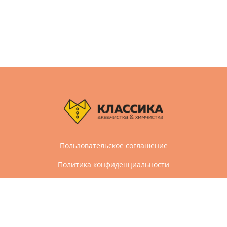
Пользовательское соглашение
Политика конфиденциальности
Дизайн и разработка сайта Агбис
© 2005-2026 Все права защищены
Химчистка