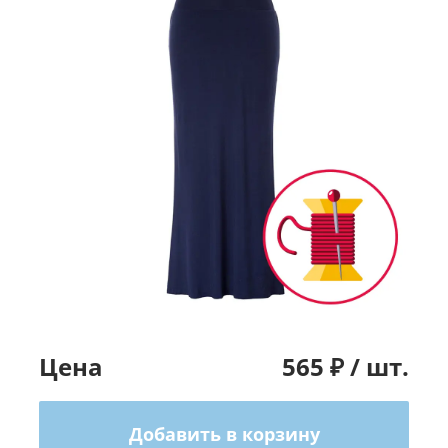
Цена
565
₽ /
шт.
Добавить в корзину