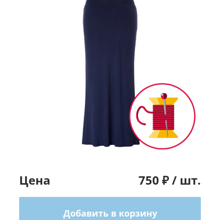
Цена
750
₽ /
шт.
Добавить в корзину