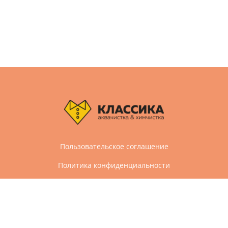
Пользовательское соглашение
Политика конфиденциальности
Дизайн и разработка сайта Агбис
© 2005-2026 Все права защищены
Химчистка