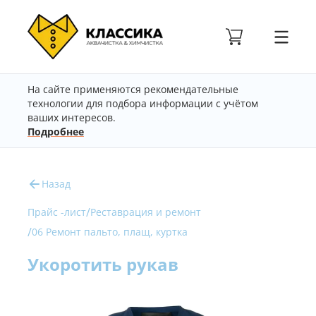
На сайте применяются рекомендательные
технологии для подбора информации с учётом
ваших интересов.
Подробнее
Назад
/
Прайс -лист
Реставрация и ремонт
/
06 Ремонт пальто, плащ, куртка
Укоротить рукав