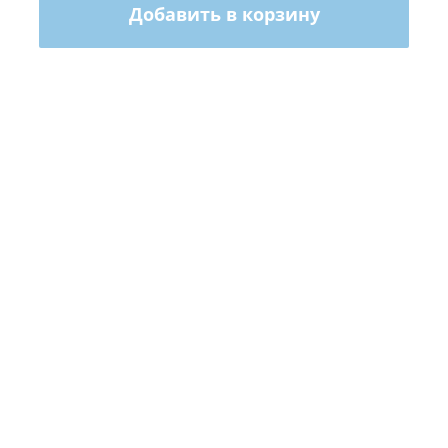
Добавить в корзину