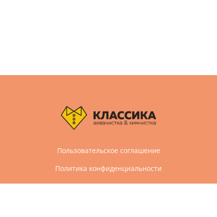
Пользовательское соглашение
Политика конфиденциальности
Дизайн и разработка сайта Агбис
© 2005-2026 Все права защищены