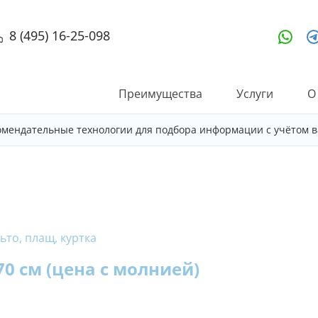
8 (495) 16-25-098
Преимущества
Услуги
О
омендательные технологии для подбора информации с учётом в
ьто, плащ, куртка
0 см (цена с молнией)