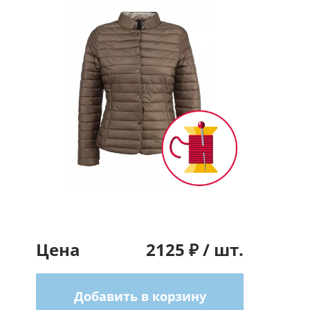
Цена
2125
₽ /
шт.
Добавить в корзину