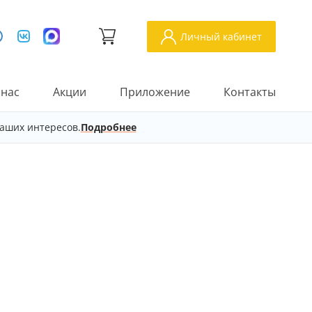
Личный кабинет
 нас
Акции
Приложение
Контакты
аших интересов.
Подробнее