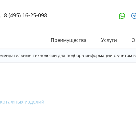
8 (495) 16-25-098
Преимущества
Услуги
О
омендательные технологии для подбора информации с учётом в
икотажных изделий