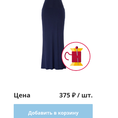
Цена
375
₽ /
шт.
Добавить в корзину