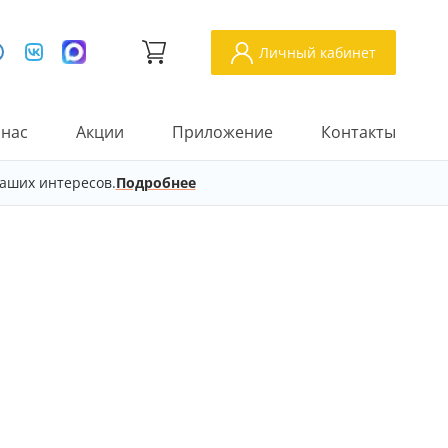
Личный кабинет
 нас
Акции
Приложение
Контакты
аших интересов.
Подробнее