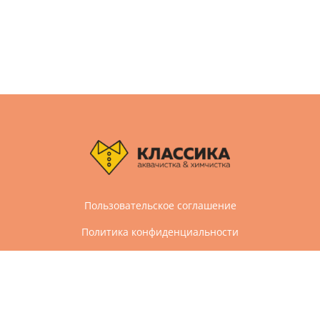
Пользовательское соглашение
Политика конфиденциальности
Дизайн и разработка сайта Агбис
© 2005-2026 Все права защищены
Химчистка