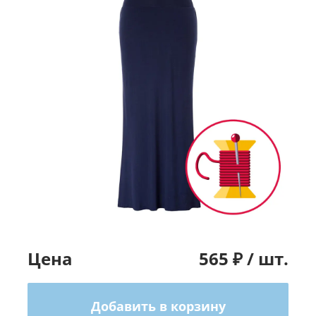
Цена
565
₽ /
шт.
Добавить в корзину