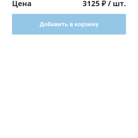
Цена
3125
₽ /
шт.
Добавить в корзину