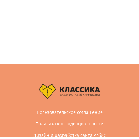
Пользовательское соглашение
Политика конфиденциальности
Дизайн и разработка сайта Агбис