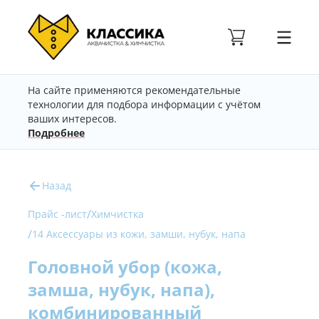
На сайте применяются рекомендательные
технологии для подбора информации с учётом
ваших интересов.
Подробнее
Назад
/
Прайс -лист
Химчистка
/
14 Аксессуары из кожи, замши, нубук, напа
Головной убор (кожа,
замша, нубук, напа),
комбинированный